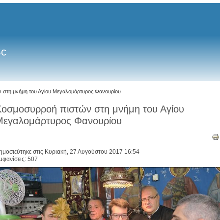
Sc
 στη μνήμη του Αγίου Μεγαλομάρτυρος Φανουρίου
οσμοσυρροή πιστών στη μνήμη του Αγίου
Μεγαλομάρτυρος Φανουρίου
ημοσιεύτηκε στις Κυριακή, 27 Αυγούστου 2017 16:54
μφανίσεις: 507