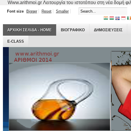
Www.arithmoi.gr Λειτουργία του ιστοτόπου στη νέα δομή φιλο
Font size
Bigger
Reset
Smaller
ΑΡΧΙΚΗ ΣΕΛΙΔΑ - HOME
ΒΙΟΓΡΑΦΙΚO
ΔΗΜΟΣΙΕΥΣΕΙΣ
E-CLASS