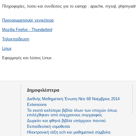
Πληροφορίες, λύσει και συνδέσεις για το xampp : apache, mysql, phpmyadmin
Προγραμματισμός γενικότερα
Mozilla Firefox - Thunderbird
Τηλεκπαίδευση
Linux
Εφαρμογές και λύσεις Linux.
Δημοφιλέστερα
Διεθνής Μαθηματική Ένωση Νέα 68 Νοέμβριος 2014
Extensions
Τα εκατό καλύτερα βιβλία όλων των εποχών όπως
επιλέχθηκαν από σύγχρονους συγγραφείς.
Δωρεάν και φθηνά βιβλία υπάρχουν παντού
Εκπαιδευτική νομοθεσία
Ηλεκτρονική τάξη sch και μαθηματικά σύμβολα.