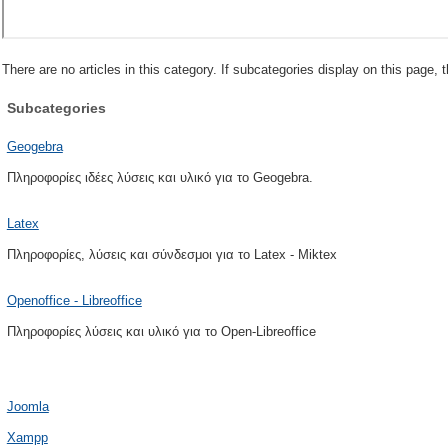
There are no articles in this category. If subcategories display on this page, 
Subcategories
Geogebra
Πληροφορίες ιδέες λύσεις και υλικό για το Geogebra.
Latex
Πληροφορίες, λύσεις και σύνδεσμοι για το Latex - Miktex
Openoffice - Libreoffice
Πληροφορίες λύσεις και υλικό για το Open-Libreoffice
Joomla
Xampp