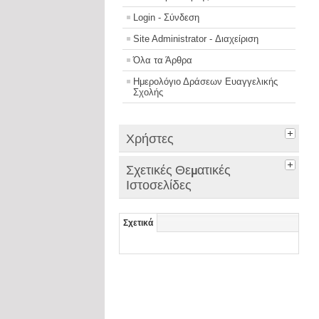
Login - Σύνδεση
Site Administrator - Διαχείριση
Όλα τα Άρθρα
Ημερολόγιο Δράσεων Ευαγγελικής
Σχολής
Χρήστες
Σχετικές Θεματικές
Ιστοσελίδες
Σχετικά