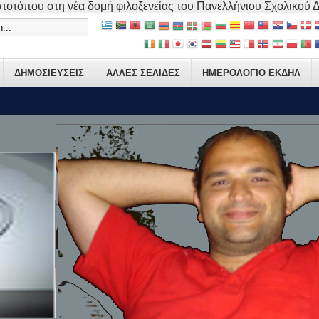
τοτόπου στη νέα δομή φιλοξενείας του Πανελλήνιου Σχολικού Δικ
ΔΗΜΟΣΙΕΥΣΕΙΣ
ΑΛΛΕΣ ΣΕΛΙΔΕΣ
ΗΜΕΡΟΛΟΓΙΟ ΕΚΔΗΛ