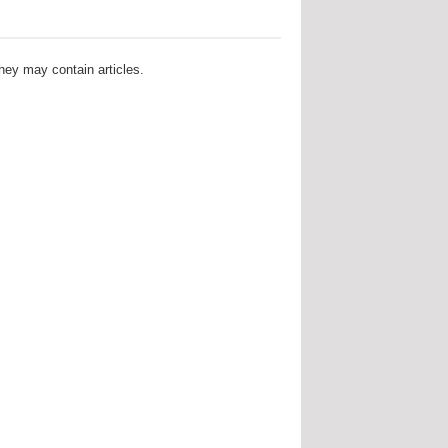
they may contain articles.