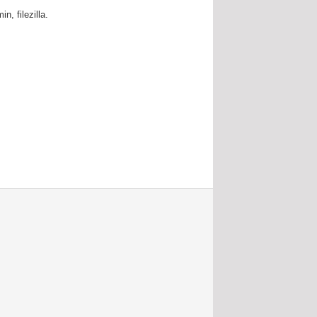
, filezilla.