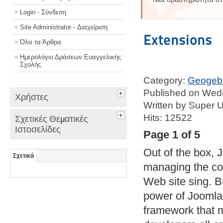
Login - Σύνδεση
Site Administrator - Διαχείριση
Extensions
Όλα τα Άρθρα
Ημερολόγιο Δράσεων Ευαγγελικής
Σχολής
Category:
Geogeb
Published on Wed
Χρήστες
Written by Super 
Hits: 12522
Σχετικές Θεματικές
Ιστοσελίδες
Page 1 of 5
Out of the box, 
Σχετικά
managing the co
Web site sing. B
power of Joomla! 
framework that m