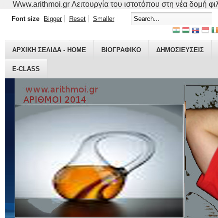
Www.arithmoi.gr Λειτουργία του ιστοτόπου στη νέα δομή φιλο
Font size
Bigger
Reset
Smaller
ΑΡΧΙΚΗ ΣΕΛΙΔΑ - HOME
ΒΙΟΓΡΑΦΙΚO
ΔΗΜΟΣΙΕΥΣΕΙΣ
E-CLASS