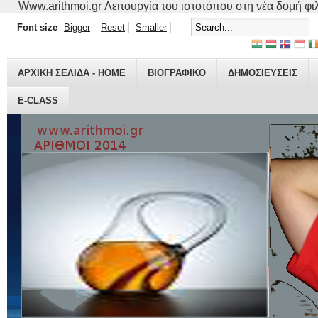
Www.arithmoi.gr Λειτουργία του ιστοτόπου στη νέα δομή φιλο
Font size
Bigger
Reset
Smaller
ΑΡΧΙΚΗ ΣΕΛΙΔΑ - HOME
ΒΙΟΓΡΑΦΙΚO
ΔΗΜΟΣΙΕΥΣΕΙΣ
E-CLASS