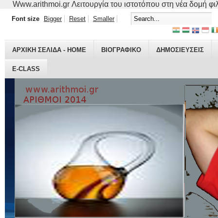
Www.arithmoi.gr Λειτουργία του ιστοτόπου στη νέα δομή φιλο
Font size
Bigger
Reset
Smaller
ΑΡΧΙΚΗ ΣΕΛΙΔΑ - HOME
ΒΙΟΓΡΑΦΙΚO
ΔΗΜΟΣΙΕΥΣΕΙΣ
E-CLASS