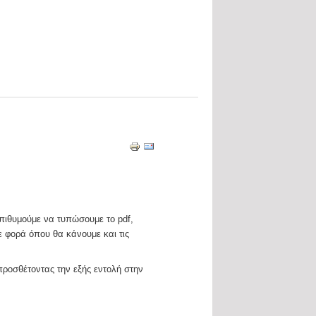
πιθυμούμε να τυπώσουμε το pdf,
ε φορά όπου θα κάνουμε και τις
προσθέτοντας την εξής εντολή στην