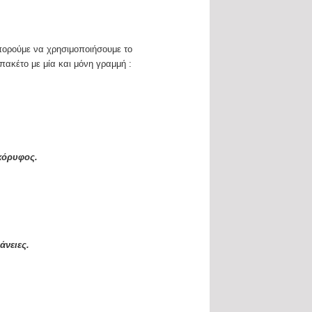
μπορούμε να χρησιμοποιήσουμε το
πακέτο με μία και μόνη γραμμή :
κόρυφος.
άνειες.