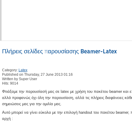
Πλήρεις σελίδες παρουσίασης Beamer-Latex
Category:
Latex
Published on Thursday, 27 June 2013 01:16
Written by Super User
Hits: 9014
Φτιάξαμε την παρουσίασή μας σε latex με χρήση του πακέτου beamer και ε
αλλά προφανώς όχι όλη την παρουσίαση, αλλά τις πλήρεις διαφάνειες κάθ
σημειώσεις μας για την ομιλία μας.
Αυτό μπορεί να γίνει εύκολα με την επιλογή handout του πακέτου beamer, 
αρχή :