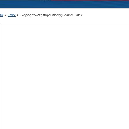
εις
Latex
Πλήρεις σελίδες παρουσίασης Beamer-Latex