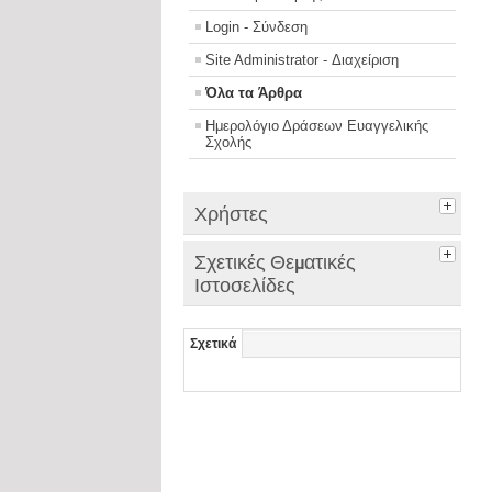
Login - Σύνδεση
Site Administrator - Διαχείριση
Όλα τα Άρθρα
Ημερολόγιο Δράσεων Ευαγγελικής
Σχολής
Χρήστες
Σχετικές Θεματικές
Ιστοσελίδες
Σχετικά