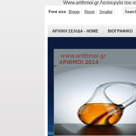
Www.arithmoi.gr Λειτουργία του ισ
Font size
Bigger
Reset
Smaller
ΑΡΧΙΚΗ ΣΕΛΙΔΑ - HOME
ΒΙΟΓΡΑΦΙΚO