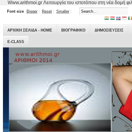
Www.arithmoi.gr Λειτουργία του ιστοτόπου στη νέα δομή φιλο
Font size
Bigger
Reset
Smaller
ΑΡΧΙΚΗ ΣΕΛΙΔΑ - HOME
ΒΙΟΓΡΑΦΙΚO
ΔΗΜΟΣΙΕΥΣΕΙΣ
E-CLASS