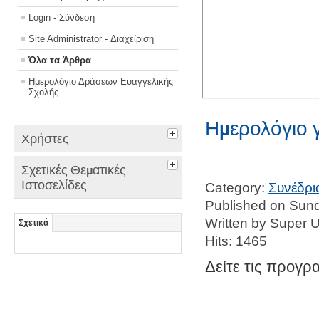
Login - Σύνδεση
Site Administrator - Διαχείριση
Όλα τα Άρθρα
Ημερολόγιο Δράσεων Ευαγγελικής
Σχολής
Ημερολόγιο γ
Χρήστες
Σχετικές Θεματικές
Ιστοσελίδες
Category:
Συνέδρι
Published on Sun
Written by Super 
Σχετικά
Hits: 1465
Δείτε τις προγρ