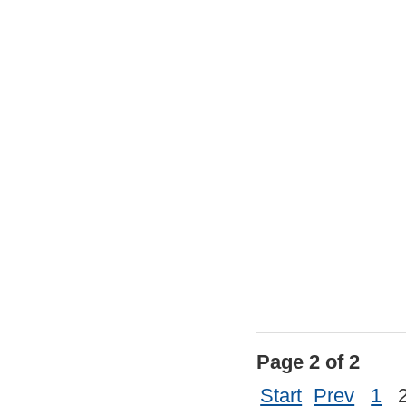
Page 2 of 2
Start
Prev
1