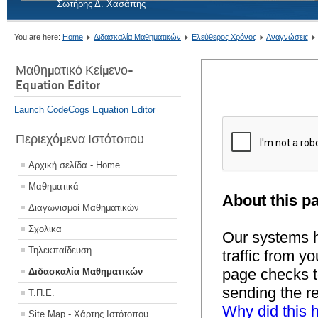
Σωτήρης Δ. Χασάπης
You are here:
Home
Διδασκαλία Μαθηματικών
Ελεύθερος Χρόνος
Αναγνώσεις
Μαθηματικό Κείμενο-
Equation Editor
Launch CodeCogs Equation Editor
Περιεχόμενα Ιστότοπου
Αρχική σελίδα - Home
Μαθηματικά
Διαγωνισμοί Μαθηματικών
Σχολικα
Τηλεκπαίδευση
Διδασκαλία Μαθηματικών
Τ.Π.Ε.
Site Map - Χάρτης Ιστότοπου