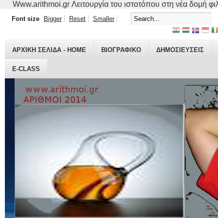
Www.arithmoi.gr Λειτουργία του ιστοτόπου στη νέα δομή φιλο
Font size
Bigger
Reset
Smaller
ΑΡΧΙΚΗ ΣΕΛΙΔΑ - HOME
ΒΙΟΓΡΑΦΙΚO
ΔΗΜΟΣΙΕΥΣΕΙΣ
E-CLASS