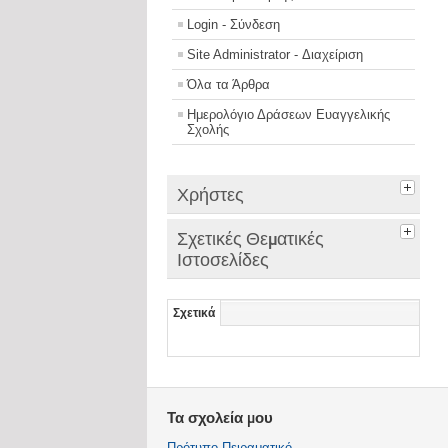
Login - Σύνδεση
Site Administrator - Διαχείριση
Όλα τα Άρθρα
Ημερολόγιο Δράσεων Ευαγγελικής
Σχολής
Χρήστες
Σχετικές Θεματικές
Ιστοσελίδες
Σχετικά
Τα σχολεία μου
Πρότυπο Πειραματικό