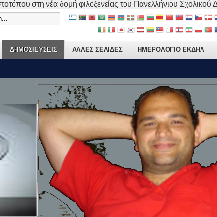
τοτόπου στη νέα δομή φιλοξενείας του Πανελλήνιου Σχολικού Δικ
ΔΗΜΟΣΙΕΥΣΕΙΣ
ΑΛΛΕΣ ΣΕΛΙΔΕΣ
ΗΜΕΡΟΛΟΓΙΟ ΕΚΔΗΛ