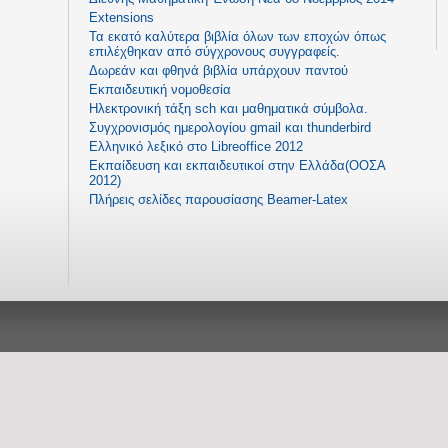
Extensions
Τα εκατό καλύτερα βιβλία όλων των εποχών όπως
επιλέχθηκαν από σύγχρονους συγγραφείς.
Δωρεάν και φθηνά βιβλία υπάρχουν παντού
Εκπαιδευτική νομοθεσία
Ηλεκτρονική τάξη sch και μαθηματικά σύμβολα.
Συγχρονισμός ημερολογίου gmail και thunderbird
Ελληνικό λεξικό στο Libreoffice 2012
Εκπαίδευση και εκπαιδευτικοί στην Ελλάδα(ΟΟΣΑ
2012)
Πλήρεις σελίδες παρουσίασης Beamer-Latex