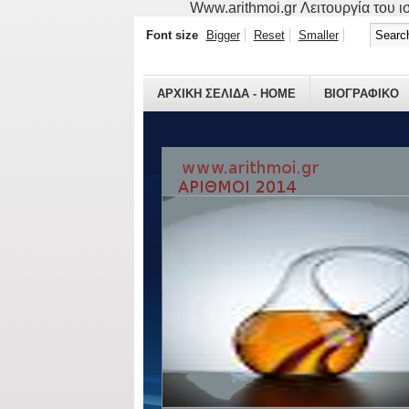
Www.arithmoi.gr Λειτουργία του ισ
Font size
Bigger
Reset
Smaller
ΑΡΧΙΚΗ ΣΕΛΙΔΑ - HOME
ΒΙΟΓΡΑΦΙΚO