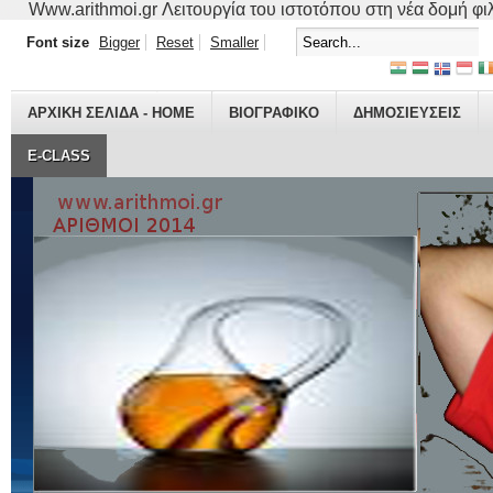
Www.arithmoi.gr Λειτουργία του ιστοτόπου στη νέα δομή φιλο
Font size
Bigger
Reset
Smaller
ΑΡΧΙΚΗ ΣΕΛΙΔΑ - HOME
ΒΙΟΓΡΑΦΙΚO
ΔΗΜΟΣΙΕΥΣΕΙΣ
E-CLASS