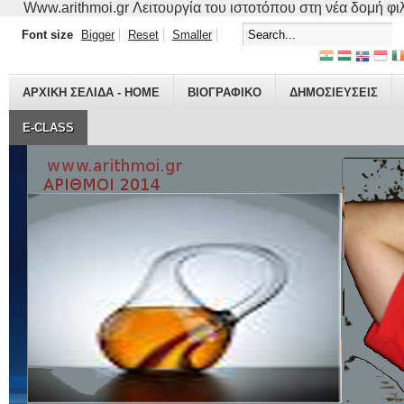
Www.arithmoi.gr Λειτουργία του ιστοτόπου στη νέα δομή φιλο
Font size
Bigger
Reset
Smaller
ΑΡΧΙΚΗ ΣΕΛΙΔΑ - HOME
ΒΙΟΓΡΑΦΙΚO
ΔΗΜΟΣΙΕΥΣΕΙΣ
E-CLASS