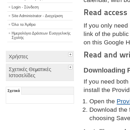
Login - Σύνδεση
Read access
Site Administrator - Διαχείριση
If you only need
Όλα τα Άρθρα
link of the publi
Ημερολόγιο Δράσεων Ευαγγελικής
Σχολής
on this Google H
Read and wri
Χρήστες
Σχετικές Θεματικές
Downloading P
Ιστοσελίδες
If you need both
install the Prov
Σχετικά
Open the
Prov
Download the f
choosing
Save