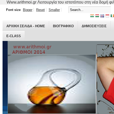
Www.arithmoi.gr Λειτουργία του ιστοτόπου στη νέα δομή φιλο
Font size
Bigger
Reset
Smaller
ΑΡΧΙΚΗ ΣΕΛΙΔΑ - HOME
ΒΙΟΓΡΑΦΙΚO
ΔΗΜΟΣΙΕΥΣΕΙΣ
E-CLASS