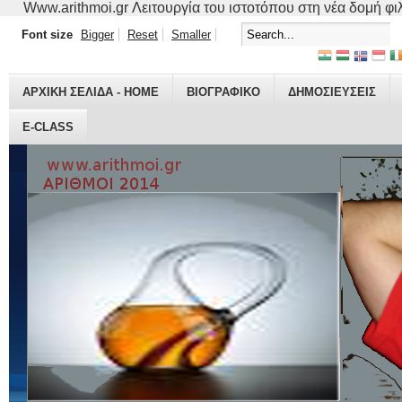
Www.arithmoi.gr Λειτουργία του ιστοτόπου στη νέα δομή φιλο
Font size
Bigger
Reset
Smaller
ΑΡΧΙΚΗ ΣΕΛΙΔΑ - HOME
ΒΙΟΓΡΑΦΙΚO
ΔΗΜΟΣΙΕΥΣΕΙΣ
E-CLASS