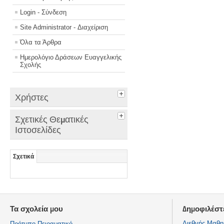
Login - Σύνδεση
Site Administrator - Διαχείριση
Όλα τα Άρθρα
Ημερολόγιο Δράσεων Ευαγγελικής
Σχολής
Χρήστες
Σχετικές Θεματικές
Ιστοσελίδες
Σχετικά
Τα σχολεία μου
Δημοφιλέστ
Διεθνής Μαθη
Πρότυπο Πειραματικό