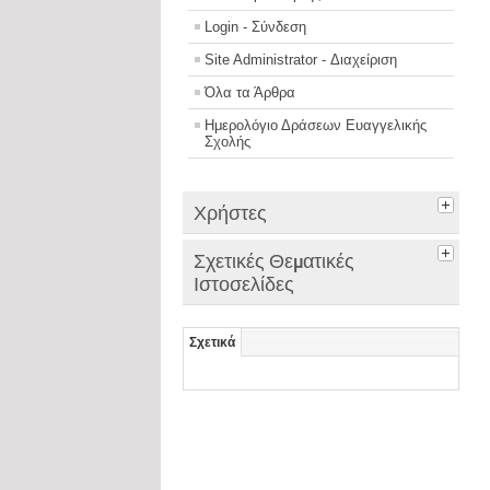
Login - Σύνδεση
Site Administrator - Διαχείριση
Όλα τα Άρθρα
Ημερολόγιο Δράσεων Ευαγγελικής
Σχολής
Χρήστες
Σχετικές Θεματικές
Ιστοσελίδες
Σχετικά