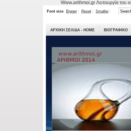
Www.arithmoi.gr Λειτουργία του ισ
Font size
Bigger
Reset
Smaller
ΑΡΧΙΚΗ ΣΕΛΙΔΑ - HOME
ΒΙΟΓΡΑΦΙΚO