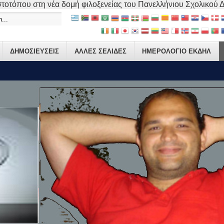
τοτόπου στη νέα δομή φιλοξενείας του Πανελλήνιου Σχολικού Δικ
ΔΗΜΟΣΙΕΥΣΕΙΣ
ΑΛΛΕΣ ΣΕΛΙΔΕΣ
ΗΜΕΡΟΛΟΓΙΟ ΕΚΔΗΛ