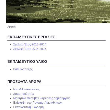
Αρχική
ΕΚΠΑΙΔΕΥΤΙΚΈΣ ΕΡΓΑΣΊΕΣ
Σχολικό Έτος 2013-2014
Σχολικό Έτος 2014-2015
ΕΚΠΑΙΔΕΥΤΙΚΌ ΥΛΙΚΌ
Βαθμίδα τάξης
ΠΡΌΣΦΑΤΑ ΆΡΘΡΑ
Νέα & Ανακοινώσεις
Δραστηριότητες
Μαθητικό Φεστιβάλ Ψηφιακής Δημιουργίας
Επίσκεψη στο Πανεπιστήμιο Αθηνών
Εκπαιδευτική Εκδρομή