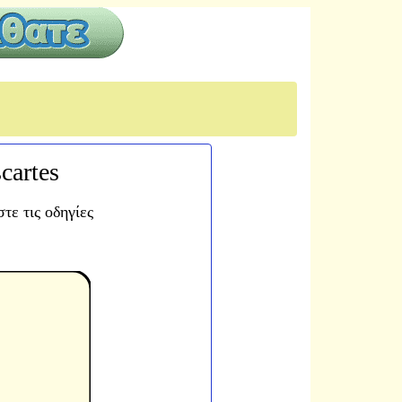
cartes
ε τις οδηγίες