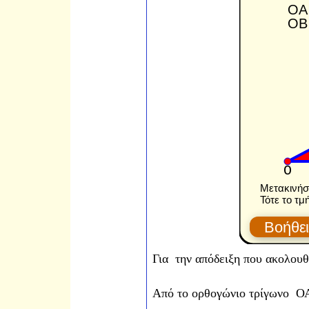
Για την απόδειξη που ακολουθ
Από το ορθογώνιο τρίγωνο