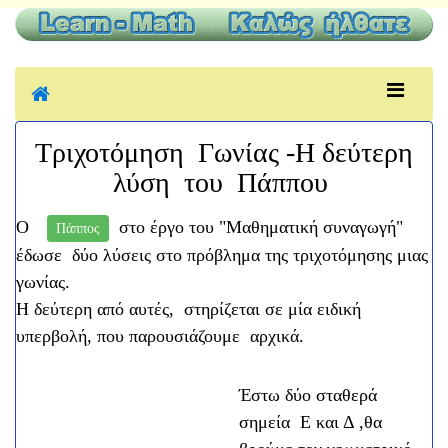
Τριχοτόμηση Γωνίας -Η δεύτερη
λύση του Πάππου
Ο
στο έργο του "Μαθηματική συναγωγή"
Πάππος
έδωσε δύο λύσεις στο πρόβλημα της τριχοτόμησης μιας
γωνίας.
Η δεύτερη από αυτές, στηρίζεται σε μία ειδική
υπερβολή, που παρουσιάζουμε αρχικά.
Έστω δύο σταθερά
σημεία Ε και Δ ,θα