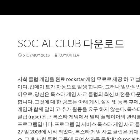
SOCIAL CLUB 다운로드
5 ΙΟΥΛΊΟΥ 2018
ΚΟΥΚΛΊΤΣΑ
사회 클럽 게임을 완료 rockstar 게임 무료로 제공 하 고
이며, 업데이 트가 자동으로 발생 합니다. 그러나 일반적
이유로, 당신은 록스타 게임 사교 클럽의 최신 버전을 다
합니다, 그것에 대 한 링크는 아래 게시. 설치 및 등록 후
게임과 함께 달리 고 추가 활동을 요구 하지 않는다. 록스
클럽 (rgsc) 최근 록스타 게임에서 멀티 플레이어의 관리
프로그램입니다. 프로그램 및 서비스 록스타 게임 사교 클
27 일 2008에 시작 되었다. 록스타 게임 사교 클럽은 최대
스, 그 후 사회 클럽 그룹에 모여 성과를 통합할 수 sociality