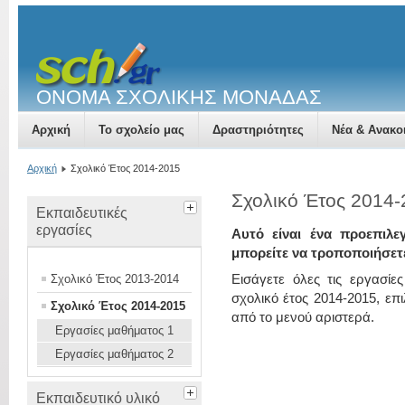
ΟΝΟΜΑ ΣΧΟΛΙΚΗΣ ΜΟΝΑΔΑΣ
Αρχική
Το σχολείο μας
Δραστηριότητες
Νέα & Ανακο
Αρχική
Σχολικό Έτος 2014-2015
Σχολικό Έτος 2014
Εκπαιδευτικές
εργασίες
Αυτό είναι ένα προεπιλε
μπορείτε να τροποποιήσετ
Εισάγετε όλες τις εργασί
Σχολικό Έτος 2013-2014
σχολικό έτος 2014-2015, επ
Σχολικό Έτος 2014-2015
από το μενού αριστερά.
Εργασίες μαθήματος 1
Εργασίες μαθήματος 2
Εκπαιδευτικό υλικό