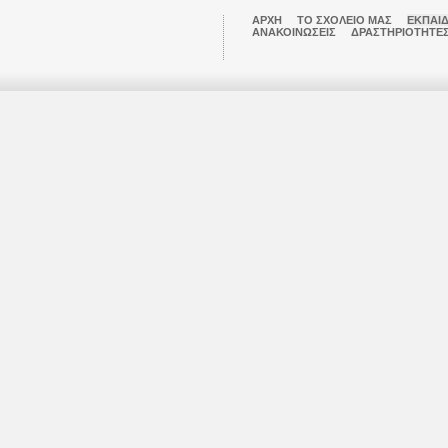
ΑΡΧΉ
ΤΟ ΣΧΟΛΕΊΟ ΜΑΣ
ΕΚΠΑΙ
ΑΝΑΚΟΙΝΏΣΕΙΣ
ΔΡΑΣΤΗΡΙΌΤΗΤΕ