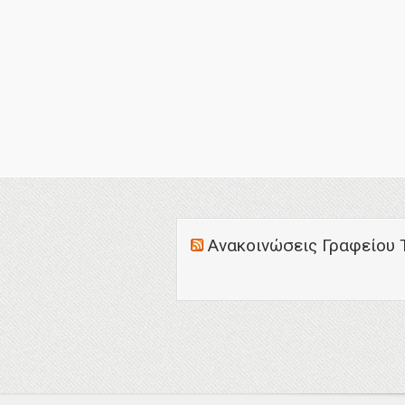
Ανακοινώσεις Γραφείου