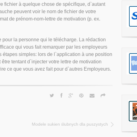
 fichier à quelque chose de spécifique, d`autant
uche peuvent voir le nom de fichier de votre
rmat de prénom-nom-lettre de motivation (p. ex.
pour la personne qui le télécharge. La rédaction
ficace qui vous fait remarquer par les employeurs
s étapes simples: lors de l`application à une position
 être tentant d`injecter votre lettre de motivation
ire ce que vous avez fait pour d`autres Employeurs.
Modele sukien ślubnych dla puszystych