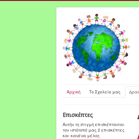
Αρχική
Το Σχολείο μας
Δρασ
Επισκέπτες
Αυτήν τη στιγμή επισκέπτονται
τον ιστότοπό μας 2 επισκέπτες
και κανένα μέλος