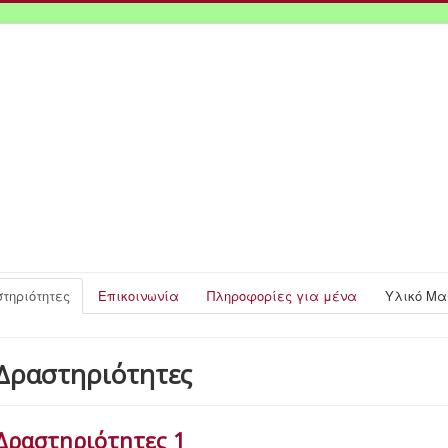
τηριότητες
Επικοινωνία
Πληροφορίες για μένα
Υλικό Μ
Δραστηριότητες
Δραστηριότητες 1