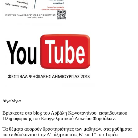
Λίγα λόγια…
Βρίσκεστε στο blog του Αρβάλη Κωνσταντίνου, εκπαιδευτικού
Πληροφορικής του Επαγγελματικού Λυκείου Φαρσάλων.
Τα θέματα αφορούν δραστηριότητες των μαθητών, στα μαθήματα
που διδάσκονται στην Α’ τάξη και στις Β’ και Γ’ του Τομέα