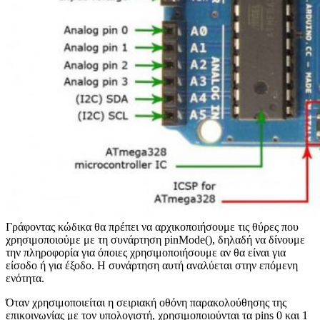
Γράφοντας κώδικα θα πρέπει να αρχικοποιήσουμε τις θύρες που
χρησιμοποιούμε με τη συνάρτηση pinMode(), δηλαδή να δίνουμε
την πληροφορία για όποιες χρησιμοποιήσουμε αν θα είναι για
είσοδο ή για έξοδο. Η συνάρτηση αυτή αναλύεται στην επόμενη
ενότητα.
Όταν χρησιμοποιείται η σειριακή οθόνη παρακολούθησης της
επικοινωνίας με τον υπολογιστή, χρησιμοποιούνται τα pins 0 και 1