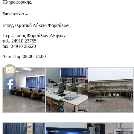
Πληροφορικής.
Επικοινωνία …
Επαγγελματικό Λύκειο Φαρσάλων
Περιφ. οδός Φαρσάλων-Αθηνών
τηλ. 24910 23755
fax. 24910 26620
Δευτ-Παρ 08:00-14:00