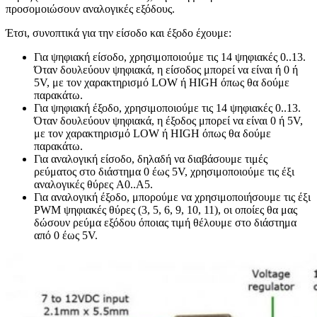
προσομοιώσουν αναλογικές εξόδους.
Έτσι, συνοπτικά για την είσοδο και έξοδο έχουμε:
Για ψηφιακή είσοδο, χρησιμοποιούμε τις 14 ψηφιακές 0..13.
Όταν δουλεύουν ψηφιακά, η είσοδος μπορεί να είναι ή 0 ή
5V, με τον χαρακτηρισμό LOW ή HIGH όπως θα δούμε
παρακάτω.
Για ψηφιακή έξοδο, χρησιμοποιούμε τις 14 ψηφιακές 0..13.
Όταν δουλεύουν ψηφιακά, η έξοδος μπορεί να είναι 0 ή 5V,
με τον χαρακτηρισμό LOW ή HIGH όπως θα δούμε
παρακάτω.
Για αναλογική είσοδο, δηλαδή να διαβάσουμε τιμές
ρεύματος στο διάστημα 0 έως 5V, χρησιμοποιούμε τις έξι
αναλογικές θύρες A0..A5.
Για αναλογική έξοδο, μπορούμε να χρησιμοποιήσουμε τις έξι
PWM ψηφιακές θύρες (3, 5, 6, 9, 10, 11), οι οποίες θα μας
δώσουν ρεύμα εξόδου όποιας τιμή θέλουμε στο διάστημα
από 0 έως 5V.