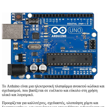
Το Arduino είναι μια ηλεκτρονική πλατφόρμα ανοικτού κώδικα και
σχεδιασμού, που βασίζεται σε ευέλικτο και εύκολο στη χρήση
υλικό και λογισμικό.
Προορίζεται για καλλιτέχνες, σχεδιαστές, υλοποίηση χόμπι και