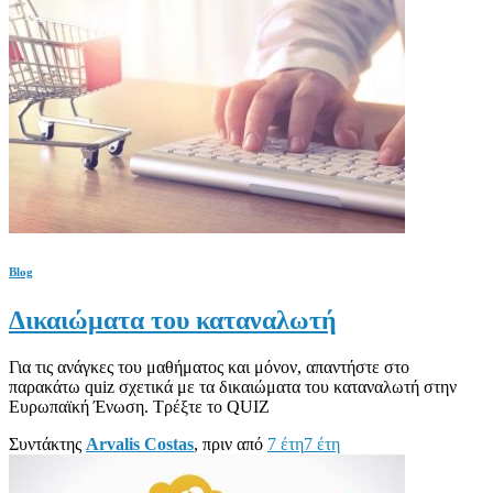
Blog
Δικαιώματα του καταναλωτή
Για τις ανάγκες του μαθήματος και μόνον, απαντήστε στο
παρακάτω quiz σχετικά με τα δικαιώματα του καταναλωτή στην
Ευρωπαϊκή Ένωση. Τρέξτε το QUIZ
Συντάκτης
Arvalis Costas
, πριν από
7 έτη
7 έτη