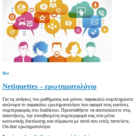
Blog
Netiquettes – ερωτηματολόγιο
Για τις ανάγκες του μαθήματος και μόνον, παρακαλώ συμπληρώστε
ανώνυμα το παρακάτω ερωτηματολόγιο που αφορά τους κανόνες
συμπεριφοράς στο διαδίκτυο. Προσπαθήστε να αποτυπώσετε στις
απαντήσεις, την συνηθισμένη συμπεριφορά σας στα μέσα
κοινωνικής δικτύωσης και σύμφωνα με αυτά που εσείς πιστεύετε.
On-line ερωτηματολόγιο