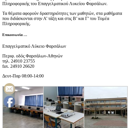
Πληροφορικής του Επαγγελματικού Λυκείου Φαρσάλων.
Τα θέματα αφορούν δραστηριότητες των μαθητών, στα μαθήματα
που διδάσκονται στην Α’ τάξη και στις Β’ και Γ’ του Τομέα
Πληροφορικής.
Επικοινωνία …
Επαγγελματικό Λύκειο Φαρσάλων
Περιφ. οδός Φαρσάλων-Αθηνών
τηλ. 24910 23755
fax. 24910 26620
Δευτ-Παρ 08:00-14:00