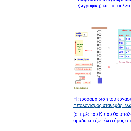
ζωγραφική) και το στέλνε
Η προσομοίωση του εργασ
Υπολογισμός σταθεράς ελα
(οι τιμές του Κ που θα υπολ
ομάδα και έχει ένα εύρος απ