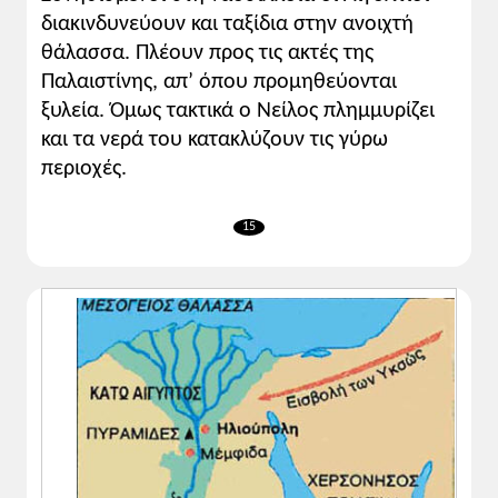
διακινδυνεύουν και ταξίδια στην ανοιχτή
θάλασσα. Πλέουν προς τις ακτές της
Παλαιστίνης, απ’ όπου προμηθεύονται
ξυλεία. Όμως τακτικά ο Νείλος πλημμυρίζει
και τα νερά του κατακλύζουν τις γύρω
περιοχές.
15