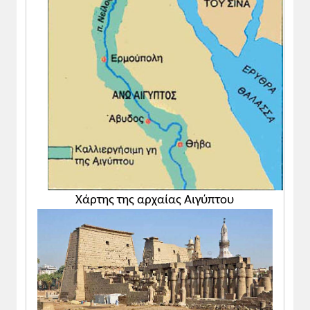
Χάρτης της αρχαίας Αιγύπτου