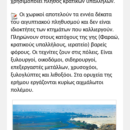
χρησιμοποιεί πλήθος κρατικών υπαλλήλων.
Οι χωρικοί αποτελούν τα εννέα δέκατα
του αιγυπτιακού πληθυσμού και δεν είναι
ιδιοκτήτες των κτημάτων που καλλιεργούν.
Πληρώνουν στους κατόχους της γης (Φαραώ,
κρατικούς υπαλλήλους, ιερατείο) βαρείς
φόρους. Οι τεχνίτες ζουν στις πόλεις. Είναι
ξυλουργοί, οικοδόμοι, σιδηρουργοί,
επεξεργαστές μετάλλων, χρυσοχόοι,
ξυλογλύπτες και λιθοξόοι. Στα ορυχεία της
ερήμου εργάζονται κυρίως αιχμάλωτοι
πολέμου.