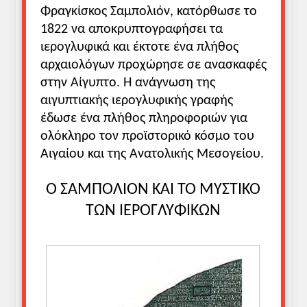
Φραγκίσκος Σαμπολιόν, κατόρθωσε το
1822 να αποκρυπτογραφήσει τα
ιερογλυφικά και έκτοτε ένα πλήθος
αρχαιολόγων προχώρησε σε ανασκαφές
στην Αίγυπτο. Η ανάγνωση της
αιγυπτιακής ιερογλυφικής γραφής
έδωσε ένα πλήθος πληροφοριών για
ολόκληρο τον προϊστορικό κόσμο του
Αιγαίου και της Ανατολικής Μεσογείου.
Ο ΣΑΜΠΟΛΙΟΝ ΚΑΙ ΤΟ ΜΥΣΤΙΚΟ
ΤΩΝ ΙΕΡΟΓΛΥΦΙΚΩΝ