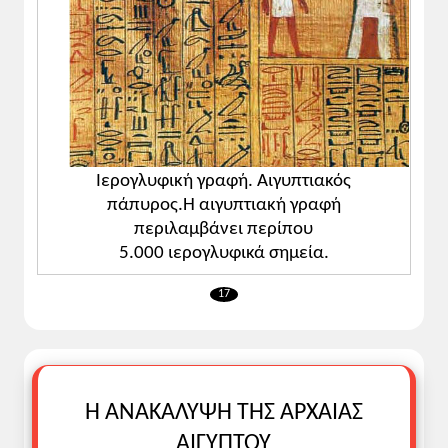
Ιερογλυφική γραφή. Αιγυπτιακός
πάπυρος.Η αιγυπτιακή γραφή
περιλαμβάνει περίπου
5.000 ιερογλυφικά σημεία.
17
Η ΑΝΑΚΑΛΥΨΗ ΤΗΣ ΑΡΧΑΙΑΣ
ΑΙΓΥΠΤΟΥ