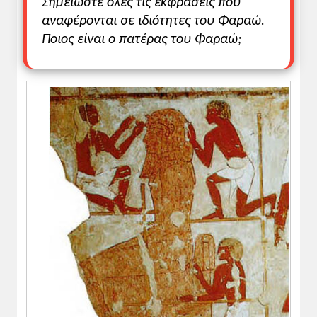
Σημειώστε όλες τις εκφράσεις που
αναφέρονται σε ιδιότητες του Φαραώ.
Ποιος είναι ο πατέρας του Φαραώ;