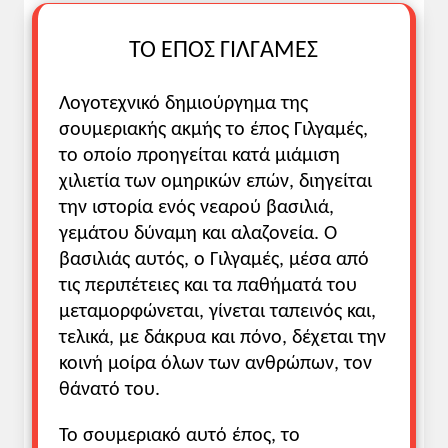
ΤΟ ΕΠΟΣ
ΓΙΛΓΑΜΕΣ
Λογοτεχνικό δημιούργημα της
σουμεριακής ακμής το έπος Γιλγαμές,
το οποίο προηγείται κατά μιάμιση
χιλιετία των ομηρικών επών, διηγείται
την ιστορία ενός νεαρού βασιλιά,
γεμάτου δύναμη και αλαζονεία. Ο
βασιλιάς αυτός, ο Γιλγαμές, μέσα από
τις περιπέτειες και τα παθήματά του
μεταμορφώνεται, γίνεται ταπεινός και,
τελικά, με δάκρυα και πόνο, δέχεται την
κοινή μοίρα όλων των ανθρώπων, τον
θάνατό του.
Το σουμεριακό αυτό έπος, το