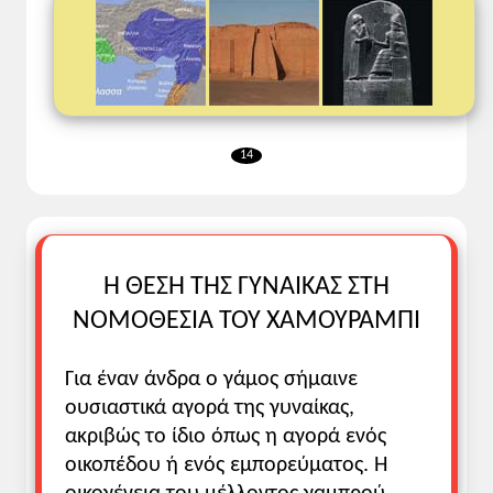
14
Η ΘΕΣΗ ΤΗΣ ΓΥΝΑΙΚΑΣ ΣΤΗ
ΝΟΜΟΘΕΣΙΑ ΤΟΥ ΧΑΜΟΥΡΑΜΠΙ
Για έναν άνδρα ο γάμος σήμαινε
ουσιαστικά αγορά της γυναίκας,
ακριβώς το ίδιο όπως η αγορά ενός
οικοπέδου ή ενός εμπορεύματος. Η