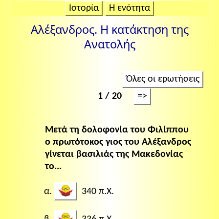
Ιστορία
Η ενότητα
Αλέξανδρος. Η κατάκτηση της
Ανατολής
Όλες οι ερωτήσεις
1 / 20
=>
Μετά τη δολοφονία του Φιλίππου
ο πρωτότοκος γιος του Αλέξανδρος
γίνεται βασιλιάς της Μακεδονίας
το...
340 π.Χ.