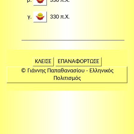
336 π.Χ.
330 π.Χ.
ΚΛΕΙΣΕ
ΕΠΑΝΑΦΟΡΤΩΣΕ
© Γιάννης Παπαθανασίου - Ελληνικός
Πολιτισμός