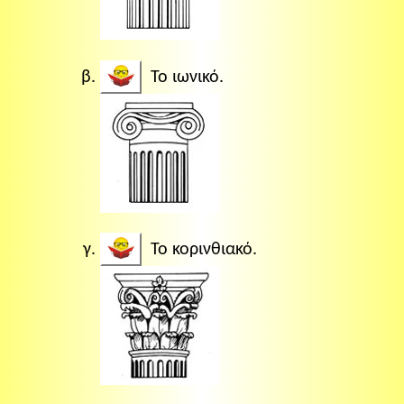
Το ιωνικό.
Το κορινθιακό.