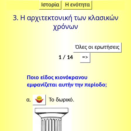
Ιστορία
Η ενότητα
3. Η αρχιτεκτονική των κλασικών
χρόνων
Όλες οι ερωτήσεις
1 / 14
=>
Ποιο είδος κιονόκρανου
εμφανίζεται αυτήν την περίοδο;
Το δωρικό.