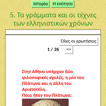
Ιστορία
Η ενότητα
5. Τα γράμματα και οι τέχνες
των ελληνιστικών χρόνων
Όλες οι ερωτήσεις
1 / 26
=>
Στην Αθήνα υπήρχαν δύο
φιλοσοφικές σχολές, η μία του
Πλάτωνα και η άλλη του
Αριστοτέλη.
Ποια ήταν του Πλάτωνα;