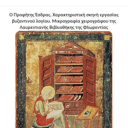
Ο Προφήτης Έσδρας. Χαρακτηριστική σκηνή εργασίας
βυζαντινού λογίου. Μικρογραφία χειρογράφου της
Λαυρεντιανής Βιβλιοθήκης της Φλωρεντίας