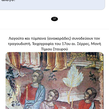
37
Λαγούτο και τύμπανα (ανακαράδες) συνοδεύουν τον
τραγουδιστή. Τοιχογραφία του 17ου αι. Σέρρες, Μονή
Τίμιου Σταυρού