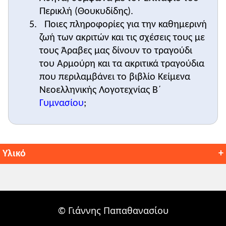
Περικλή (Θουκυδίδης).
Ποιες πληροφορίες για την καθημερινή
ζωή των ακριτών και τις σχέσεις τους με
τους Άραβες μας δίνουν το τραγούδι
του Αρμούρη και τα ακριτικά τραγούδια
που περιλαμβάνει το βιβλίο Κείμενα
Νεοελληνικής Λογοτεχνίας Β΄
Γυμνασίου
;
Υλικό
Δυναστείες και αυτοκράτορες του Βυζαντίου:
Κλείσιμο
© Γιάννης Παπαθανασίου