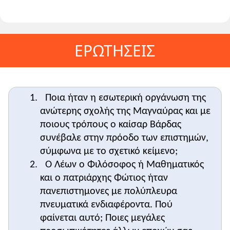
ΕΡΩΤΗΣΕΙΣ
Ποια ήταν η εσωτερική οργάνωση της
ανώτερης σχολής της Μαγναύρας και με
ποιους τρόπους ο καίσαρ Βάρδας
συνέβαλε στην πρόοδο των επιστημών,
σύμφωνα με το σχετικό κείμενο;
Ο Λέων ο Φιλόσοφος ή Μαθηματικός
και ο πατριάρχης Φώτιος ήταν
πανεπιστημονες με πολύπλευρα
πνευματικά ενδιαφέροντα. Πού
φαίνεται αυτό; Ποιες μεγάλες