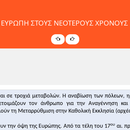
Η ΕΥΡΩΠΗ ΣΤΟΥΣ ΝΕΟΤΕΡΟΥΣ ΧΡΟΝΟΥΣ 
ται σε τροχιά μεταβολών. Η αναβίωση των πόλεων, 
ετοιμάζουν τον άνθρωπο για την Αναγέννηση και 
λούν τη Μεταρρύθμιση στην Καθολική Εκκλησία (αρχέ
ου
ουν την όψη της Ευρώπης. Από τα τέλη του 17
αι. π