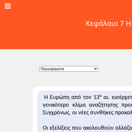
Κεφάλαιο 7 
ο
Η Ευρώπη από τον 13
αι. εισέρχε
γενικότερο κλίμα αναζήτησης προ
Συγχρόνως, οι νέες συνθήκες προκα
Οι εξελίξεις που ακολουθούν αλλάζ