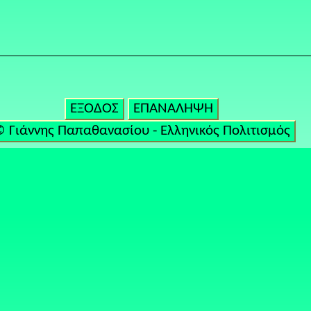
ΕΞΟΔΟΣ
ΕΠΑΝΑΛΗΨΗ
 Γιάννης Παπαθανασίου - Ελληνικός Πολιτισμός