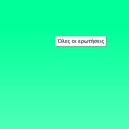
Όλες οι ερωτήσεις