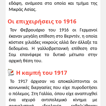
εδάφη, ανάμεσα στα οποία και τμήμα της
Μικράς Ασίας.
Οι επιχειρήσεις το 1916
Τον Φεβρουάριο του 1916 οι Γερμανοί
έκαναν μεγάλη επίθεση στο Βερντέν, η οποία
κόστισε χιλιάδες νεκρούς αλλά δεν άλλαξε τα
δεδομένα. Η γαλλοβρετανική επίθεση στο
Σομ επανέφερε το δυτικό μέτωπο στην
αρχική θέση του.
Η καμπή του 1917
Το 1917 άρχισαν να αποκαλύπτονται οι
κοινωνικές διεργασίες που είχε πυροδοτήσει
ο πόλεμος. Στη Γαλλία, όπου είχε αναπτυχθεί
ένα ισχυρό αντιπολεμικό κίνημα με