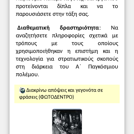
προτείνονται δίπλα και να το
παρουσιάσετε στην τάξη σας.
Διαθεματική δραστηριότητα
: Να
αναζητήσετε πληροφορίες σχετικά με
τρόπους με τους οποίους
χρησιμοποιήθηκαν η επιστήμη και η
τεχνολογία για στρατιωτικούς σκοπούς
στη διάρκεια του Α΄ Παγκόσμιου
πολέμου.
Διακρίνω απόψεις και γεγονότα σε
φράσεις (ΦΩΤΟΔΕΝΤΡΟ)