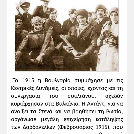
Το 1915 η Βουλγαρία συμμάχησε με τις
Κεντρικές Δυνάμεις, οι οποίες, έχοντας και τη
συνεργασία του σουλτάνου, σχεδόν
κυριάρχησαν στα Βαλκάνια. Η Αντάντ, για να
ανοίξει τα Στενά και να βοηθήσει τη Ρωσία,
οργάνωσε μεγάλη επιχείρηση κατάληψης
των Δαρδανελίων (Φεβρουάριος 1915), που