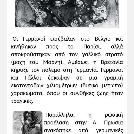
Οι Γερμανοί εισέβαλαν στο Βέλγιο και
κινήθηκαν προς το Παρίσι, αλλά
αποκρούστηκαν από τον γαλλικό στρατό
(μάχη του Μάρνη). Αμέσως, η Βρετανία
κήρυξε τον πόλεμο στη Γερμανία. Γερμανοί
και Γάλλοι έσκαψαν σε μια γραμμή
εκατοντάδων χιλιομέτρων (δυτικό μέτωπο)
χαρακώματα, όπου οι συνθήκες ζωής ήταν
τραγικές.
Παράλληλα, η ρωσική
προέλαση στην Α. Πρωσία
ανακόπηκε από γερμανικές