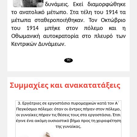
δυνάμεις. Εκεί διαμορφώθηκε
το ανατολικό μέτωπο. Στα τέλη του 1914 τα
μέτωπα σταθεροποιήθηκαν. Τον Οκτώβριο
του 1914 μπήκε στον πόλεμο και η
Οθωμανική αυτοκρατορία στο πλευρό των
Κεντρικών Δυνάμεων.
90
Συμμαχίες και ανακατατάξεις
3. Εργάτριες σε εργοστάσιο πυρομαχικών κατά τον Α΄
Παγκόσμιο πόλεμο: όταν οι άντρες πήγαν στον πόλεμο,
οι γυναίκες πήραν τις θέσεις τους στα εργοστάσια. Έτσι
έγινε ένα ακόμη ουσιαστικό βήμα προς τη χειραφέτηση
της γυναίκας.