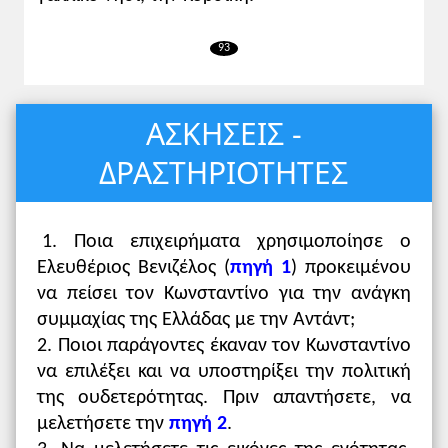
93
ΑΣΚΗΣΕΙΣ -
ΔΡΑΣΤΗΡΙΟΤΗΤΕΣ
1. Ποια επιχειρήματα χρησιμοποίησε ο
Ελευθέριος Βενιζέλος (
πηγή 1
) προκειμένου
να πείσει τον Κωνσταντίνο για την ανάγκη
συμμαχίας της Ελλάδας με την Αντάντ;
2. Ποιοι παράγοντες έκαναν τον Κωνσταντίνο
να επιλέξει και να υποστηρίξει την πολιτική
της ουδετερότητας. Πριν απαντήσετε, να
μελετήσετε την
πηγή 2
.