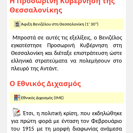
Η Προσωρινή Κυβέρνηση της
Θεσσαλονίκης
Άφιξη Βενιζέλου στη Θεσσαλονίκη (1' 30'')
Μπροστά σε αυτές τις εξελίξεις, ο Βενιζέλος
εγκατέστησε Προσωρινή Κυβέρνηση στη
Θεσσαλονίκη και διέταξε επιστράτευση ώστε
ελληνικά στρατεύματα να πολεμήσουν στο
πλευρό της Αντάντ.
Ο Εθνικός Διχασμός
Εθνικός Διχασμός (ΙΜΕ)
Έτσι, η πολιτική κρίση, που εκδηλώθηκε
για πρώτη φορά με ένταση τον Φεβρουάριο
του 1915 με τη μορφή διαφωνίας ανάμεσα