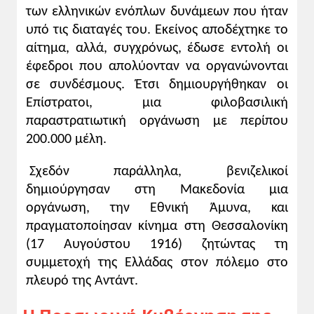
των ελληνικών ενόπλων δυνάμεων που ήταν
υπό τις διαταγές του. Εκείνος αποδέχτηκε το
αίτημα, αλλά, συγχρόνως, έδωσε εντολή οι
έφεδροι που απολύονταν να οργανώνονται
σε συνδέσμους. Έτσι δημιουργήθηκαν οι
Επίστρατοι, μια φιλοβασιλική
παραστρατιωτική οργάνωση με περίπου
200.000 μέλη.
Σχεδόν παράλληλα, βενιζελικοί
δημιούργησαν στη Μακεδονία μια
οργάνωση, την Εθνική Άμυνα, και
πραγματοποίησαν κίνημα στη Θεσσαλονίκη
(17 Αυγούστου 1916) ζητώντας τη
συμμετοχή της Ελλάδας στον πόλεμο στο
πλευρό της Αντάντ.