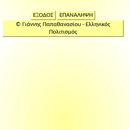
ΕΞΟΔΟΣ
ΕΠΑΝΑΛΗΨΗ
© Γιάννης Παπαθανασίου - Ελληνικός
Πολιτισμός