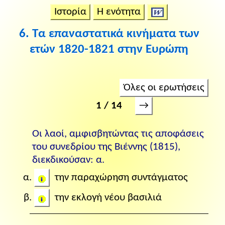
Ιστορία
Η ενότητα
6. Τα επαναστατικά κινήματα των
ετών 1820-1821 στην Ευρώπη
Όλες οι ερωτήσεις
→
1 / 14
Οι λαοί, αμφισβητώντας τις αποφάσεις
του συνεδρίου της Βιέννης (1815),
διεκδικούσαν: α.
την παραχώρηση συντάγματος
την εκλογή νέου βασιλιά