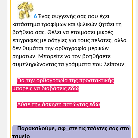
6
Ένας συγγενής σας που έχει
κατάστημα τροφίμων και ψιλικών ζητάει τη
βοήθειά σας. Θέλει να ετοιμάσει μικρές
επιγραφές με οδηγίες για τους πελάτες, αλλά
δεν θυμάται την ορθογραφία μερικών
ρημάτων. Μπορείτε να τον βοηθήσετε
συμπληρώνοντας τα γράμματα που λείπουν;
Για την ορθογραφία της προστακτικής
μπορείς να διαβάσεις
εδώ
Λύσε την άσκηση πατώντας
εδώ
Παρακαλούμε, αφ_στε τις τσάντες σας στο
ταμείο