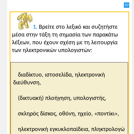
50
1.
Βρείτε στο λεξικό και συζητήστε
μέσα στην τάξη τη σημασία των παρακάτω
λέξεων, που έχουν σχέση με τη λειτουργία
των ηλεκτρονικών υπολογιστών:
διαδίκτυο, ιστοσελίδα, ηλεκτρονική
διεύθυνση,
(δικτυακή) πλοήγηση, υπολογιστής,
σκληρός δίσκος, οθόνη, ηχείο, «ποντίκι»,
ηλεκτρονική εγκυκλοπαίδεια, πληκτρολογώ