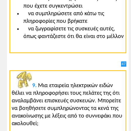
που έχετε συγκεντρώσει
να συμπληρώσετε από κάτω τις
πληροφορίες που βρήκατε
να ζωγραφίσετε τις συσκευές αυτές,
όπως φαντάζεστε ότι θα είναι στο μέλλον
47
9.
Μια εταιρεία ηλεκτρικών ειδών
θέλει να πληροφορήσει τους πελάτες της ότι
αναλαμβάνει επισκευές συσκευών. Μπορείτε
να βοηθήσετε συμπληρώνοντας τα κενά της
ανακοίνωσης με λέξεις από το συννεφάκι που
ακολουθεί;