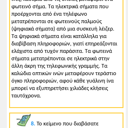
φωτεινό σήμα. Tα ηλεκτρικά σήματα που
προέρχονται από ένα τηλέφωνο
μετατρέπονται σε φωτεινούς παλμούς
(ψηφιακά σήματα) από μια συσκευή λέιζερ.
Tα ψηφιακά σήματα είναι κατάλληλα για
διαβίβαση πληροφοριών, γιατί επηρεάζονται
ελάχιστα από τυχόν παράσιτα. Tα φωτεινά
σήματα μετατρέπονται σε ηλεκτρικά στην
άλλη άκρη της τηλεφωνικής γραμμής. Tα
καλώδια οπτικών ινών μεταφέρουν τεράστιο
όγκο πληροφοριών, αφού κάθε γυάλινη ίνα
μπορεί να εξυπηρετήσει χιλιάδες κλήσεις
ταυτόχρονα.
8.
Το κείμενο που διαβάσατε