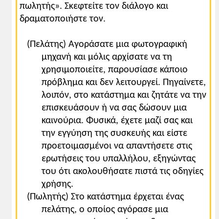
πωλητής». Σκεφτείτε τον διάλογο και
δραματοποιήστε τον.
(Πελάτης) Aγοράσατε μια φωτογραφική
μηχανή και μόλις αρχίσατε να τη
χρησιμοποιείτε, παρουσίασε κάποιο
πρόβλημα και δεν λειτουργεί. Πηγαίνετε,
λοιπόν, στο κατάστημα και ζητάτε να την
επισκευάσουν ή να σας δώσουν μια
καινούρια. Φυσικά, έχετε μαζί σας και
την εγγύηση της συσκευής και είστε
προετοιμασμένοι να απαντήσετε στις
ερωτήσεις του υπαλλήλου, εξηγώντας
του ότι ακολουθήσατε πιστά τις οδηγίες
χρήσης.
(Πωλητής) Στο κατάστημα έρχεται ένας
πελάτης, ο οποίος αγόρασε μια