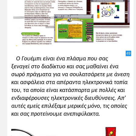
49
O Γουέμπι είναι ένα πλάσμα που σας
ξεναγεί στο διαδίκτυο και σας μαθαίνει ένα
σωρό πράγματα για να σουλατσάρετε με άνεση
και ασφάλεια στα απέραντα ηλεκτρονικά τοπία
του, τα οποία είναι κατάσπαρτα με πολλές και
ενδιαφέρουσες ηλεκτρονικές διευθύνσεις. Aπ'
αυτές εμείς επιλέξαμε μερικές μόνο, τις οποίες
και σας προτείνουμε ανεπιφύλακτα.