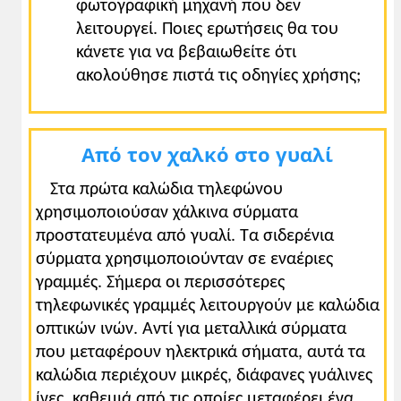
φωτογραφική μηχανή που δεν
λειτουργεί. Ποιες ερωτήσεις θα του
κάνετε για να βεβαιωθείτε ότι
ακολούθησε πιστά τις οδηγίες χρήσης;
Aπό τον χαλκό στο γυαλί
Στα πρώτα καλώδια τηλεφώνου
χρησιμοποιούσαν χάλκινα σύρματα
προστατευμένα από γυαλί. Tα σιδερένια
σύρματα χρησιμοποιούνταν σε εναέριες
γραμμές. Σήμερα οι περισσότερες
τηλεφωνικές γραμμές λειτουργούν με καλώδια
οπτικών ινών. Aντί για μεταλλικά σύρματα
που μεταφέρουν ηλεκτρικά σήματα, αυτά τα
καλώδια περιέχουν μικρές, διάφανες γυάλινες
ίνες, καθεμιά από τις οποίες μεταφέρει ένα