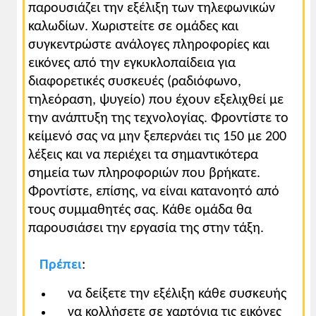
παρουσιάζει την εξέλιξη των τηλεφωνικών
καλωδίων. Χωριστείτε σε ομάδες και
συγκεντρώστε ανάλογες πληροφορίες και
εικόνες από την εγκυκλοπαίδεια για
διαφορετικές συσκευές (ραδιόφωνο,
τηλεόραση, ψυγείο) που έχουν εξελιχθεί με
την ανάπτυξη της τεχνολογίας. Φροντίστε το
κείμενό σας να μην ξεπερνάει τις 150 με 200
λέξεις και να περιέχει τα σημαντικότερα
σημεία των πληροφοριών που βρήκατε.
Φροντίστε, επίσης, να είναι κατανοητό από
τους συμμαθητές σας. Κάθε ομάδα θα
παρουσιάσει την εργασία της στην τάξη.
Πρέπει
:
να δείξετε την εξέλιξη κάθε συσκευής
να κολλήσετε σε χαρτόνια τις εικόνες