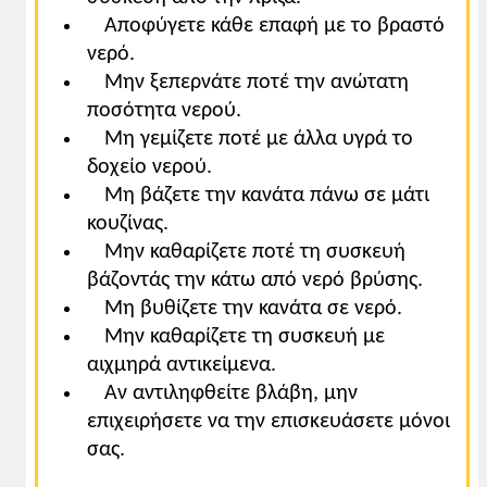
Αποφύγετε κάθε επαφή με το βραστό
νερό.
Μην ξεπερνάτε ποτέ την ανώτατη
ποσότητα νερού.
Μη γεμίζετε ποτέ με άλλα υγρά το
δοχείο νερού.
Μη βάζετε την κανάτα πάνω σε μάτι
κουζίνας.
Μην καθαρίζετε ποτέ τη συσκευή
βάζοντάς την κάτω από νερό βρύσης.
Μη βυθίζετε την κανάτα σε νερό.
Μην καθαρίζετε τη συσκευή με
αιχμηρά αντικείμενα.
Αν αντιληφθείτε βλάβη, μην
επιχειρήσετε να την επισκευάσετε μόνοι
σας.