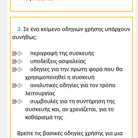
3.
Σε ένα κείμενο οδηγιών χρήσης υπάρχουν
συνήθως:
περιγραφή της συσκευής
υποδείξεις ασφαλείας
οδηγίες για την πρώτη φορά που θα
χρησιμοποιηθεί η συσκευή
αναλυτικές οδηγίες για τον τρόπο
λειτουργίας
συμβουλές για τη συντήρηση της
συσκευής και, αν χρειάζεται, για το
καθάρισμά της
Βρείτε τις βασικές οδηγίες χρήσης για μια