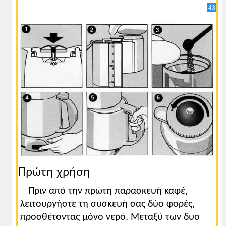
43
Πρώτη χρήση
Πριν από την πρώτη παρασκευή καφέ,
λειτουργήστε τη συσκευή σας δύο φορές,
προσθέτοντας μόνο νερό. Μεταξύ των δυο