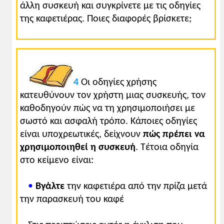
άλλη συσκευή και συγκρίνετε με τις οδηγίες
της καφετιέρας. Ποιες διαφορές βρίσκετε;
4
Οι οδηγίες χρήσης
κατευθύνουν τον χρήστη μιας συσκευής, τον
καθοδηγούν πώς να τη χρησιμοποιήσει με
σωστό και ασφαλή τρόπο. Κάποιες οδηγίες
είναι υποχρεωτικές, δείχνουν
πώς πρέπει να
χρησιμοποιηθεί η συσκευή
. Τέτοια οδηγία
στο κείμενο είναι:
•
Βγάλτε
την καφετιέρα από την πρίζα μετά
την παρασκευή του καφέ