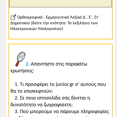
Ορθογραφικό - Ερμηνευτικό Λεξικό Δ΄, Ε΄, Στ΄
Δημοτικού (δείτε την ενότητα: Το λεξιλόγιο των
Ηλεκτρονικών Υπολογιστών)
2.
Aπαντήστε στις παρακάτω
ερωτήσεις:
1. Τι προσφέρει το junior.gr σ' αυτούς που
θα το επισκεφτούν;
2. Σε ποια ιστοσελίδα σάς δίνεται η
δυνατότητα να ζωγραφίσετε;
3. Πού μπορούμε να πάρουμε πληροφορίες