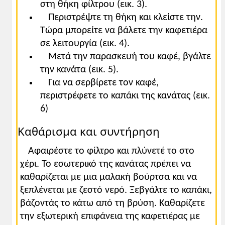
στη θήκη φίλτρου (εικ. 3).
Περιστρέψτε τη θήκη και κλείστε την.
Τώρα μπορείτε να βάλετε την καφετιέρα
σε λειτουργία (εικ. 4).
Μετά την παρασκευή του καφέ, βγάλτε
την κανάτα (εικ. 5).
Για να σερβίρετε τον καφέ,
περιστρέφετε το καπάκι της κανάτας (εικ.
6)
Καθάρισμα και συντήρηση
Αφαιρέστε το φίλτρο και πλύνετέ το στο
χέρι. Το εσωτερικό της κανάτας πρέπει να
καθαρίζεται με μια μαλακή βούρτσα και να
ξεπλένεται με ζεστό νερό. Ξεβγάλτε το καπάκι,
βάζοντάς το κάτω από τη βρύση. Καθαρίζετε
την εξωτερική επιφάνεια της καφετιέρας με