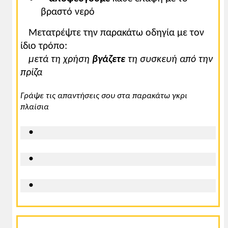
βραστό νερό
Μετατρέψτε την παρακάτω οδηγία με τον
ίδιο τρόπο:
μετά τη χρήση
βγάζετε
τη συσκευή από την
πρίζα
Γράψε τις απαντήσεις σου στα παρακάτω γκρι
πλαίσια
•
•
•