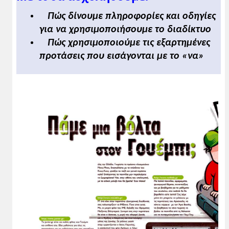
Πώς δίνουμε πληροφορίες και οδηγίες
για να χρησιμοποιήσουμε το διαδίκτυο
Πώς χρησιμοποιούμε τις εξαρτημένες
προτάσεις που εισάγονται με το «να»