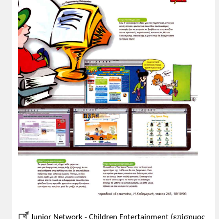
Junior Network - Children Entertainment (επίσημος