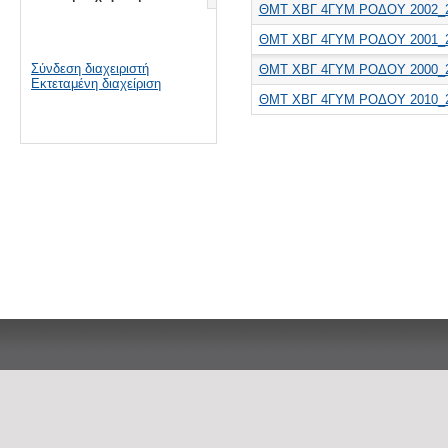
ΘΜΤ ΧΒΓ 4ΓΥΜ ΡΟΔΟΥ 2002_
ΘΜΤ ΧΒΓ 4ΓΥΜ ΡΟΔΟΥ 2001_
Σύνδεση διαχειριστή
ΘΜΤ ΧΒΓ 4ΓΥΜ ΡΟΔΟΥ 2000_
Εκτεταμένη διαχείριση
ΘΜΤ ΧΒΓ 4ΓΥΜ ΡΟΔΟΥ 2010_