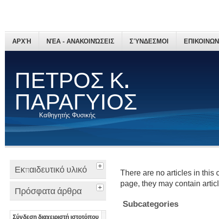
ΑΡΧΉ
ΝΈΑ - ΑΝΑΚΟΙΝΏΣΕΙΣ
ΣΎΝΔΕΣΜΟΙ
ΕΠΙΚΟΙΝΩΝ
ΠΕΤΡΟΣ Κ.
ΠΑΡΑΓΥΙΟΣ
Καθηγητής Φυσικής
Εκπαιδευτικό υλικό
There are no articles in this 
page, they may contain articl
Πρόσφατα άρθρα
Subcategories
Σύνδεση διαχειριστή ιστοτόπου