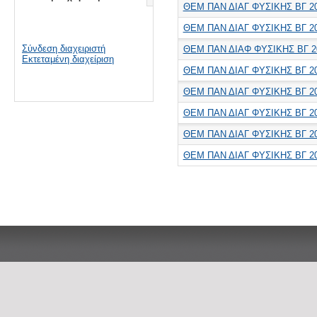
ΘΕΜ ΠΑΝ ΔΙΑΓ ΦΥΣΙΚΗΣ ΒΓ 2
ΘΕΜ ΠΑΝ ΔΙΑΓ ΦΥΣΙΚΗΣ ΒΓ 2
Σύνδεση διαχειριστή
ΘΕΜ ΠΑΝ ΔΙΑΦ ΦΥΣΙΚΗΣ ΒΓ 2
Εκτεταμένη διαχείριση
ΘΕΜ ΠΑΝ ΔΙΑΓ ΦΥΣΙΚΗΣ ΒΓ 2
ΘΕΜ ΠΑΝ ΔΙΑΓ ΦΥΣΙΚΗΣ ΒΓ 2
ΘΕΜ ΠΑΝ ΔΙΑΓ ΦΥΣΙΚΗΣ ΒΓ 2
ΘΕΜ ΠΑΝ ΔΙΑΓ ΦΥΣΙΚΗΣ ΒΓ 2
ΘΕΜ ΠΑΝ ΔΙΑΓ ΦΥΣΙΚΗΣ ΒΓ 2