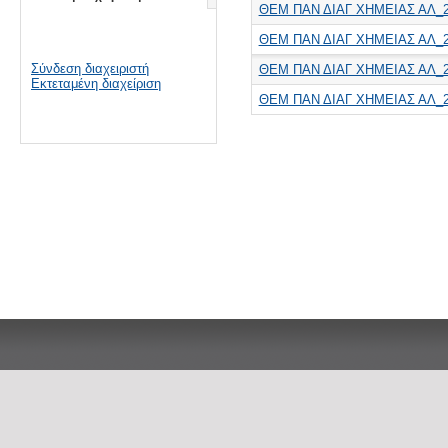
ΘΕΜ ΠΑΝ ΔΙΑΓ ΧΗΜΕΙΑΣ ΑΛ_2
ΘΕΜ ΠΑΝ ΔΙΑΓ ΧΗΜΕΙΑΣ ΑΛ_2
Σύνδεση διαχειριστή
ΘΕΜ ΠΑΝ ΔΙΑΓ ΧΗΜΕΙΑΣ ΑΛ_2
Εκτεταμένη διαχείριση
ΘΕΜ ΠΑΝ ΔΙΑΓ ΧΗΜΕΙΑΣ ΑΛ_2