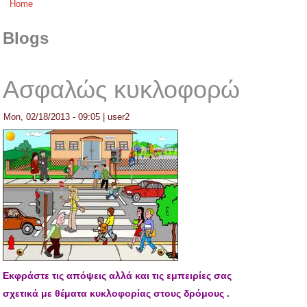
Home
You are here
Blogs
Ασφαλώς κυκλοφορώ
Mon, 02/18/2013 - 09:05
|
user2
Εκφράστε τις απόψεις αλλά και τις εμπειρίες σας
σχετικά με θέματα κυκλοφορίας στους δρόμους .