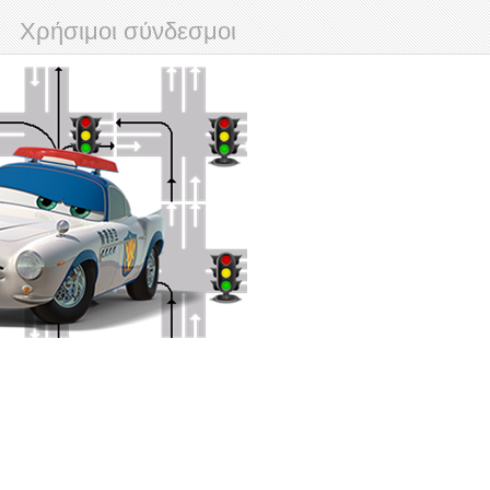
Χρήσιμοι σύνδεσμοι