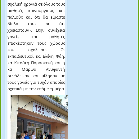
σχολική χρονιά σε όλους τους
μαθητές καινούργιους και
παλιούς και ότι θα είμαστε
δίπλα τους σε ότι
χρειαστούν». Στην συνέχεια
γονείς και μαθητές
επισκέφτηκαν τους χώρους
του σχολείου. Οι
εκπαιδευτικοί κα Ελένη Φάη,
κα Κιτσάτη Παρασκευή και η
κα Μαρίνα Ανυφαντή
συνόδεψαν και μίλησαν με
τους γονείς για τυχόν απορίες
σχετικά με την επόμενη μέρα.