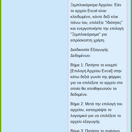
Ξεμπλοκάρισμα Αρχείου: Εάν
το αρχείο Excel είναι
κλειδωμένο, κάντε δεξί κλικ
πάνω του, επιλέξτε "Ιδιότητες"
και ενεργοποιήστε την επιλογή
"Ξεμπλοκάρισμα" για
απρόσκοπτη χρήση.
Διαδικασία Εξαγωγής
Δεδομένων:
Βήμα 1: Πατήστε το κουμπί
[Επιλογή Αρχείου Excel] στην
κάτω δεξιά γωνία της φόρμας
για να επιλέξετε το αρχείο στο
οποίο θα αποθηκευτούν τα
δεδομένα.
Βήμα 2: Μετά την επιλογή του
αρχείου, καταγράψτε το
λογισμικό για να επιλέξετε το
αρχείο εξαγωγής.
Βήμα 3: Πατήστε το πράσινο