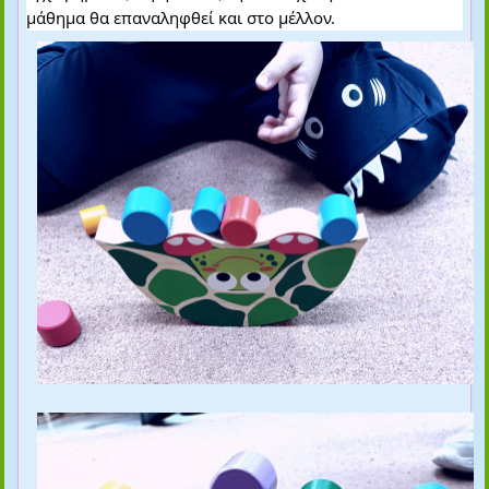
μάθημα θα επαναληφθεί και στο μέλλον.