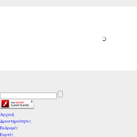
Αρχική
Δραστηριότητες
Εκδρομές
Εορτές