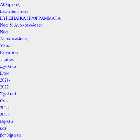
Αθλητικές
Εκπαιδευτικές
ΕΥΡΩΠΑΙΚΑ ΠΡΟΓΡΑΜΜΑΤΑ
Νέα & Ανακοινώσεις
Νέα
Ανακοινώσεις
Υλικό
Εργασίες
νηπίων
Σχολικό
Έτος
2021-
2022
Σχολικό
έτος
2022 -
2023
Βιβλία
και
βοηθήματα