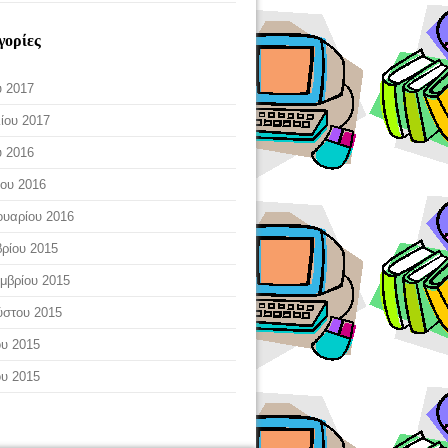
γορίες
 2017
ίου 2017
 2016
ου 2016
υαρίου 2016
ρίου 2015
μβρίου 2015
ύστου 2015
ου 2015
ου 2015