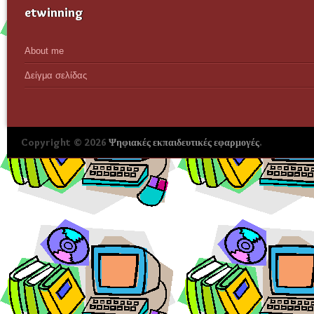
etwinning
About me
Δείγμα σελίδας
Copyright © 2026
Ψηφιακές εκπαιδευτικές εφαρμογές
.