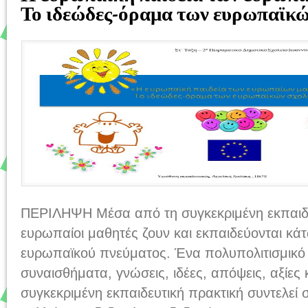
Το ιδεώδες-όραμα των ευρωπαϊκώ
ΠΕΡΙΛΗΨΗ Μέσα από τη συγκεκριμένη εκπαιδε
ευρωπαίοι μαθητές ζουν και εκπαιδεύονται κά
ευρωπαϊκού πνεύματος. Ένα πολυπολιτισμικό τ
συναισθήματα, γνώσεις, ιδέες, απόψεις, αξίες κ
συγκεκριμένη εκπαιδευτική πρακτική συντελεί 