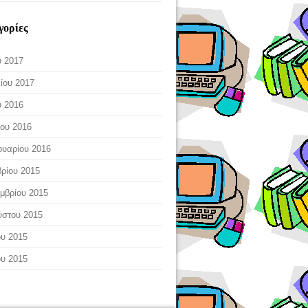
γορίες
 2017
ίου 2017
 2016
ου 2016
υαρίου 2016
ρίου 2015
μβρίου 2015
ύστου 2015
ου 2015
ου 2015