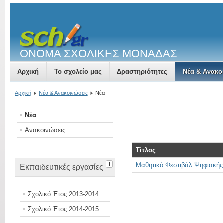
ΟΝΟΜΑ ΣΧΟΛΙΚΗΣ ΜΟΝΑΔΑΣ
Αρχική
Το σχολείο μας
Δραστηριότητες
Νέα & Ανακο
Αρχική
Νέα & Ανακοινώσεις
Νέα
Νέα
Ανακοινώσεις
Τίτλος
Μαθητικό Φεστιβάλ Ψηφιακής
Εκπαιδευτικές εργασίες
Σχολικό Έτος 2013-2014
Σχολικό Έτος 2014-2015