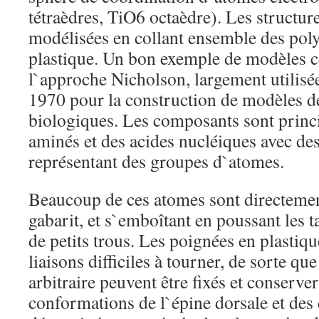
tétraèdres, TiO6 octaèdre). Les structur
modélisées en collant ensemble des poly
plastique. Un bon exemple de modèles c
l`approche Nicholson, largement utilisée
1970 pour la construction de modèles 
biologiques. Les composants sont princ
aminés et des acides nucléiques avec de
représentant des groupes d`atomes.
Beaucoup de ces atomes sont directeme
gabarit, et s`emboîtant en poussant les t
de petits trous. Les poignées en plastiqu
liaisons difficiles à tourner, de sorte qu
arbitraire peuvent être fixés et conserver
conformations de l`épine dorsale et des 